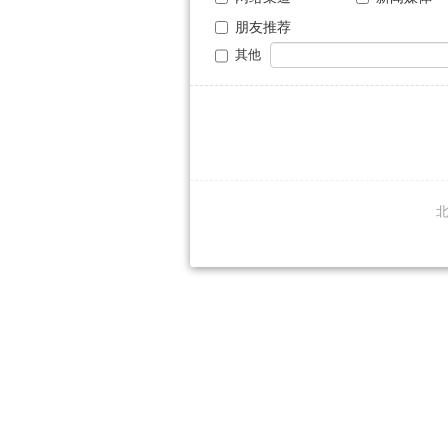
朋友推荐
其他
北