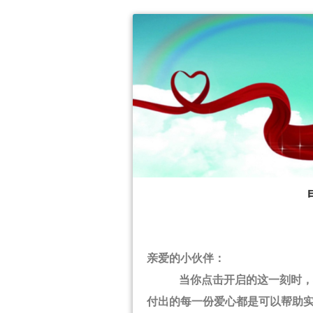
亲爱的小伙伴：
当你点击开启的这一刻时，
付出的每一份爱心都是可以帮助