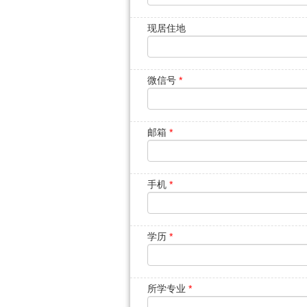
现居住地
微信号
*
邮箱
*
手机
*
学历
*
所学专业
*