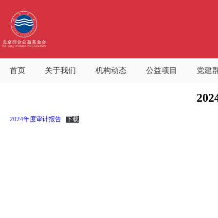
首页
关于我们
机构动态
公益项目
党建
20
2024年度审计报告
下载