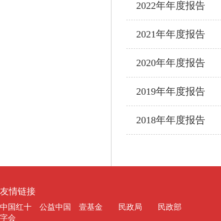
2022年年度报告
2021年年度报告
2020年年度报告
2019年年度报告
2018年年度报告
友情链接
中国红十
公益中国
壹基金
民政局
民政部
字会