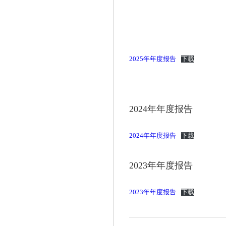
2025年年度报告
下载
2024年年度报告
2024年年度报告
下载
2023年年度报告
2023年年度报告
下载