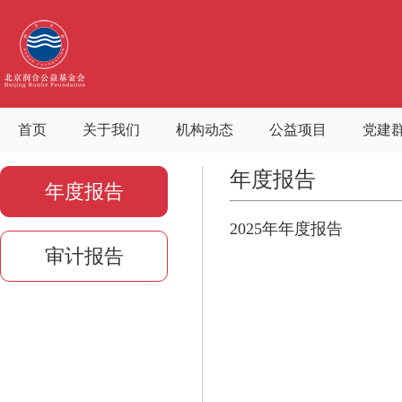
首页
关于我们
机构动态
公益项目
党建
年度报告
年度报告
2025年年度报告
审计报告