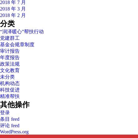
2018 年 7 月
2018 年 3 月
2018 年 2 月
分类
“润泽暖心”帮扶行动
党建群工
基金会规章制度
审计报告
年度报告
政策法规
文化教育
未分类
机构动态
科技促进
精准帮扶
其他操作
登录
条目 feed
评论 feed
WordPress.org