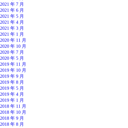
2021 年 7 月
2021 年 6 月
2021 年 5 月
2021 年 4 月
2021 年 3 月
2021 年 1 月
2020 年 11 月
2020 年 10 月
2020 年 7 月
2020 年 5 月
2019 年 11 月
2019 年 10 月
2019 年 9 月
2019 年 8 月
2019 年 5 月
2019 年 4 月
2019 年 1 月
2018 年 11 月
2018 年 10 月
2018 年 9 月
2018 年 8 月